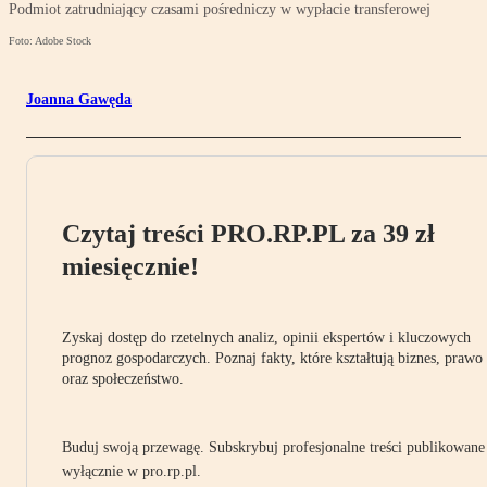
Podmiot zatrudniający czasami pośredniczy w wypłacie transferowej
Foto: Adobe Stock
Joanna Gawęda
Czytaj treści PRO.RP.PL za 39 zł
miesięcznie!
Zyskaj dostęp do rzetelnych analiz, opinii ekspertów i kluczowych
prognoz gospodarczych. Poznaj fakty, które kształtują biznes, prawo
oraz społeczeństwo.
Buduj swoją przewagę. Subskrybuj profesjonalne treści publikowane
wyłącznie w pro.rp.pl.