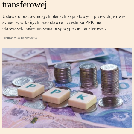
transferowej
Ustawa o pracowniczych planach kapitałowych przewiduje dwie
sytuacje, w których pracodawca uczestnika PPK ma
obowiązek pośredniczenia przy wypłacie transferowej.
Publikacja:
28.10.2025 04:30