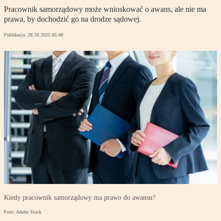
Pracownik samorządowy może wnioskować o awans, ale nie ma
prawa, by dochodzić go na drodze sądowej.
Publikacja:
28.10.2025 05:40
Kiedy pracownik samorządowy ma prawo do awansu?
Foto: Adobe Stock