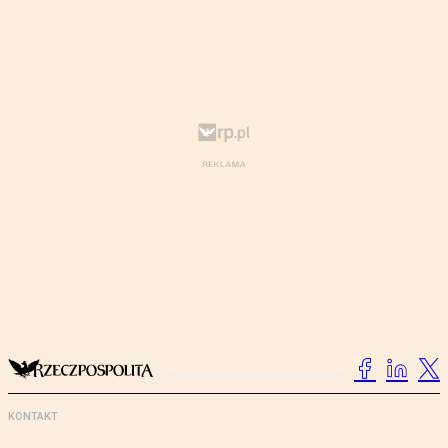
KONTAKT