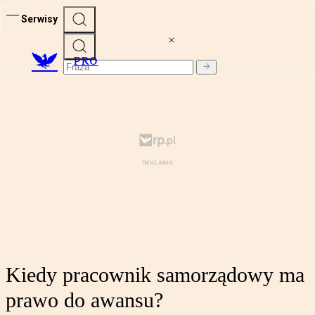
Serwisy
PRO
Kiedy pracownik samorządowy ma
prawo do awansu?