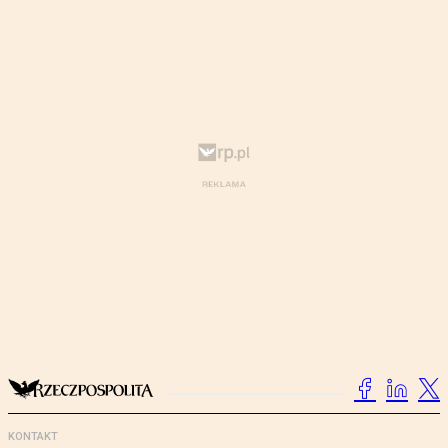
KONTAKT