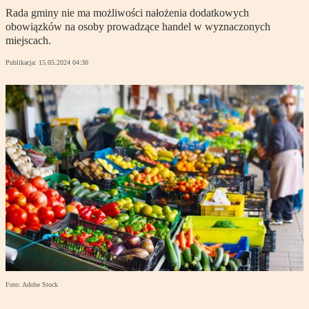
Rada gminy nie ma możliwości nałożenia dodatkowych
obowiązków na osoby prowadzące handel w wyznaczonych
miejscach.
Publikacja:
15.05.2024 04:30
Foto: Adobe Stock