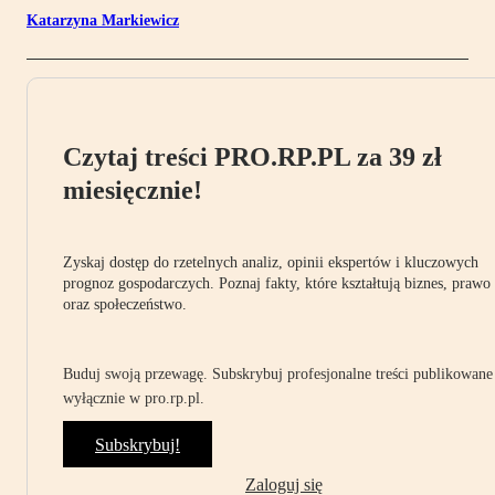
Katarzyna Markiewicz
Czytaj treści PRO.RP.PL za 39 zł
miesięcznie!
Zyskaj dostęp do rzetelnych analiz, opinii ekspertów i kluczowych
prognoz gospodarczych. Poznaj fakty, które kształtują biznes, prawo
oraz społeczeństwo.
Buduj swoją przewagę. Subskrybuj profesjonalne treści publikowane
wyłącznie w pro.rp.pl.
Subskrybuj!
Zaloguj się