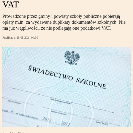
VAT
Prowadzone przez gminy i powiaty szkoły publiczne pobierają
opłaty m.in. za wydawane duplikaty dokumentów szkolnych. Nie
ma już wątpliwości, że nie podlegają one podatkowi VAT.
Publikacja:
15.05.2024 04:30