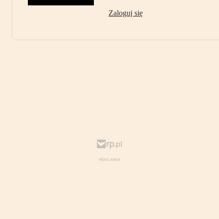
Zaloguj się