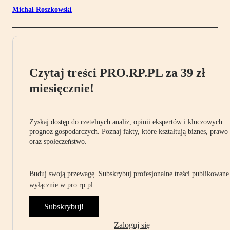
Michał Roszkowski
Czytaj treści PRO.RP.PL za 39 zł
miesięcznie!
Zyskaj dostęp do rzetelnych analiz, opinii ekspertów i kluczowych
prognoz gospodarczych. Poznaj fakty, które kształtują biznes, prawo
oraz społeczeństwo.
Buduj swoją przewagę. Subskrybuj profesjonalne treści publikowane
wyłącznie w pro.rp.pl.
Subskrybuj!
Zaloguj się