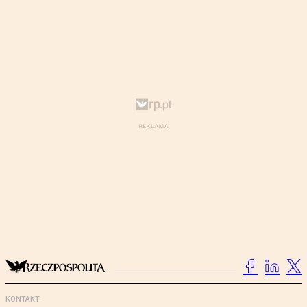
KONTAKT