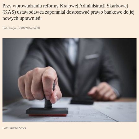
Przy wprowadzaniu reformy Krajowej Administracji Skarbowej
(KAS) ustawodawca zapomniał dostosować prawo bankowe do jej
nowych uprawnień.
Publikacja:
12.06.2024 04:30
Foto: Adobe Stock