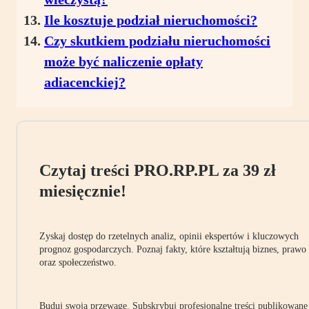
Ile kosztuje podział nieruchomości?
Czy skutkiem podziału nieruchomości
może być naliczenie opłaty
adiacenckiej?
Czytaj treści PRO.RP.PL za 39 zł
miesięcznie!
Zyskaj dostęp do rzetelnych analiz, opinii ekspertów i kluczowych
prognoz gospodarczych. Poznaj fakty, które kształtują biznes, prawo
oraz społeczeństwo.
Buduj swoją przewagę. Subskrybuj profesjonalne treści publikowane