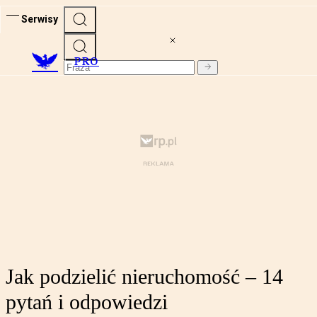
Serwisy
PRO
Jak podzielić nieruchomość – 14
pytań i odpowiedzi