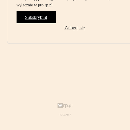
wyłącznie w pro.rp.pl.
Subskrybuj!
Zaloguj się