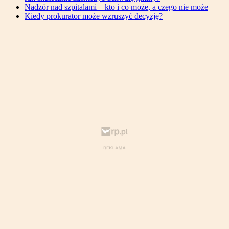
Nadzór nad szpitalami – kto i co może, a czego nie może
Kiedy prokurator może wzruszyć decyzję?