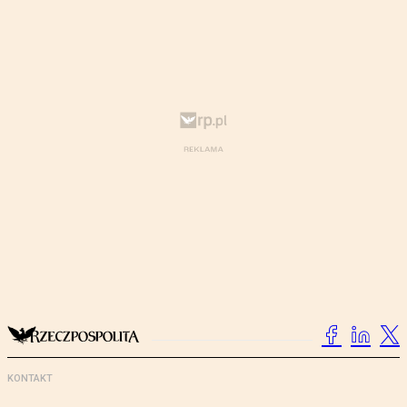
KONTAKT