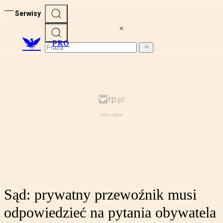
Serwisy
PRO
Sąd: prywatny przewoźnik musi
odpowiedzieć na pytania obywatela