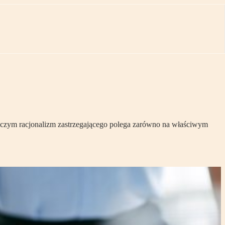
czym racjonalizm zastrzegającego polega zarówno na właściwym