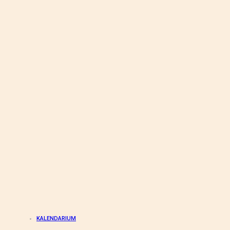
KALENDARIUM