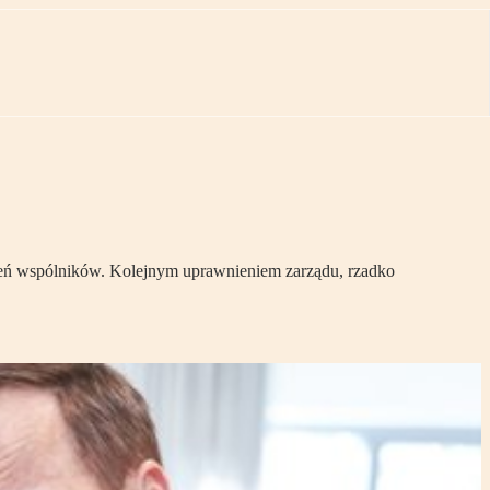
zeń wspólników. Kolejnym uprawnieniem zarządu, rzadko