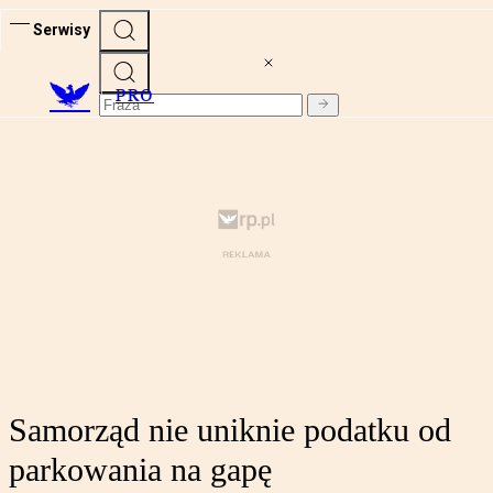
Serwisy
PRO
Samorząd nie uniknie podatku od
parkowania na gapę