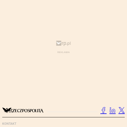
KONTAKT