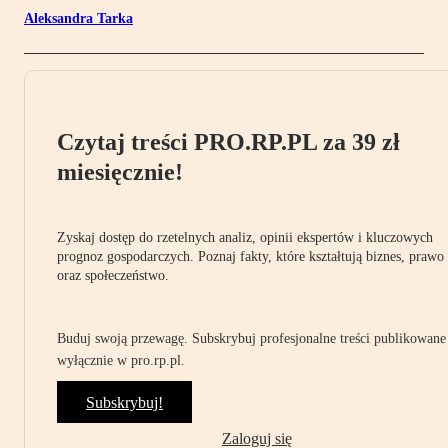
Aleksandra Tarka
Czytaj treści PRO.RP.PL za 39 zł
miesięcznie!
Zyskaj dostęp do rzetelnych analiz, opinii ekspertów i kluczowych
prognoz gospodarczych. Poznaj fakty, które kształtują biznes, prawo
oraz społeczeństwo.
Buduj swoją przewagę. Subskrybuj profesjonalne treści publikowane
wyłącznie w pro.rp.pl.
Subskrybuj!
Zaloguj się