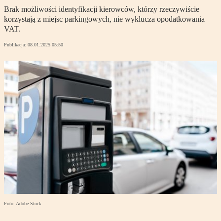
Brak możliwości identyfikacji kierowców, którzy rzeczywiście
korzystają z miejsc parkingowych, nie wyklucza opodatkowania
VAT.
Publikacja:
08.01.2025 05:50
Foto: Adobe Stock