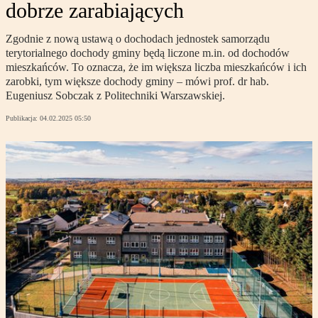
dobrze zarabiających
Zgodnie z nową ustawą o dochodach jednostek samorządu
terytorialnego dochody gminy będą liczone m.in. od dochodów
mieszkańców. To oznacza, że im większa liczba mieszkańców i ich
zarobki, tym większe dochody gminy – mówi prof. dr hab.
Eugeniusz Sobczak z Politechniki Warszawskiej.
Publikacja:
04.02.2025 05:50