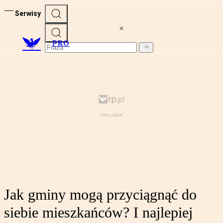
Serwisy
PRO
Jak gminy mogą przyciągnąć do
siebie mieszkańców? I najlepiej