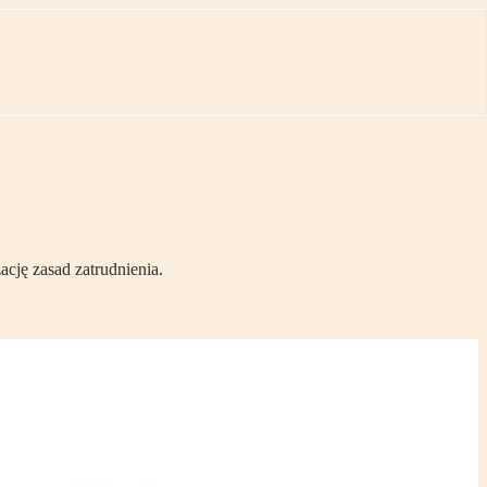
ację zasad zatrudnienia.