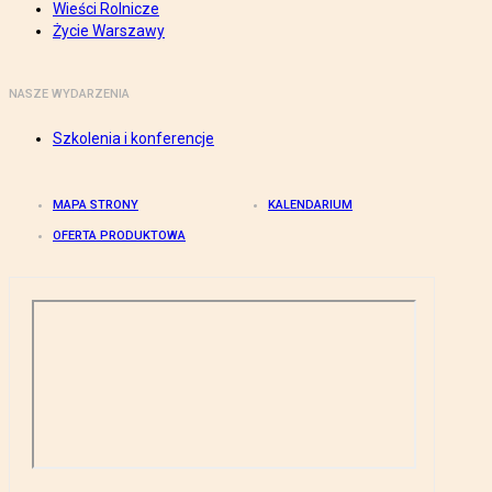
Wieści Rolnicze
Życie Warszawy
NASZE WYDARZENIA
Szkolenia i konferencje
MAPA STRONY
KALENDARIUM
OFERTA PRODUKTOWA