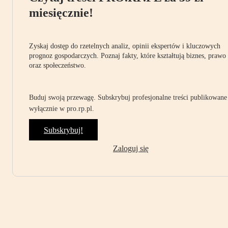
miesięcznie!
Zyskaj dostęp do rzetelnych analiz, opinii ekspertów i kluczowych
prognoz gospodarczych. Poznaj fakty, które kształtują biznes, prawo
oraz społeczeństwo.
Buduj swoją przewagę. Subskrybuj profesjonalne treści publikowane
wyłącznie w pro.rp.pl.
Subskrybuj!
Zaloguj się