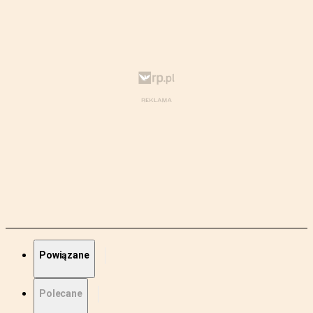
Powiązane
Polecane