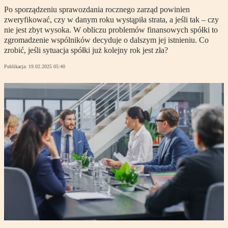
Po sporządzeniu sprawozdania rocznego zarząd powinien
zweryfikować, czy w danym roku wystąpiła strata, a jeśli tak – czy
nie jest zbyt wysoka. W obliczu problemów finansowych spółki to
zgromadzenie wspólników decyduje o dalszym jej istnieniu. Co
zrobić, jeśli sytuacja spółki już kolejny rok jest zła?
Publikacja:
19.02.2025 05:40