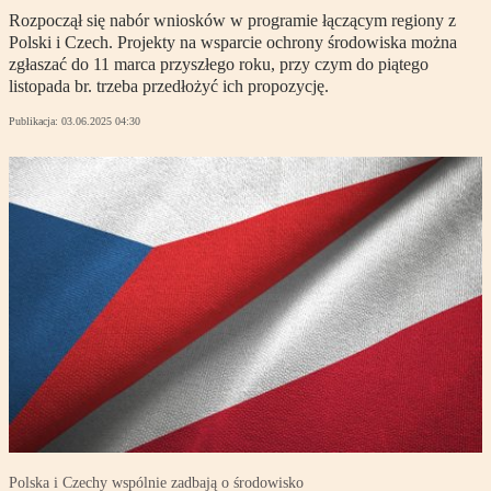
Rozpoczął się nabór wniosków w programie łączącym regiony z
Polski i Czech. Projekty na wsparcie ochrony środowiska można
zgłaszać do 11 marca przyszłego roku, przy czym do piątego
listopada br. trzeba przedłożyć ich propozycję.
Publikacja:
03.06.2025 04:30
Polska i Czechy wspólnie zadbają o środowisko