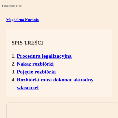
Foto: Adobe Stock
Magdalena Kuchnio
SPIS TREŚCI
Procedura legalizacyjna
Nakaz rozbiórki
Pojęcie rozbiórki
Rozbiórki musi dokonać aktualny
właściciel