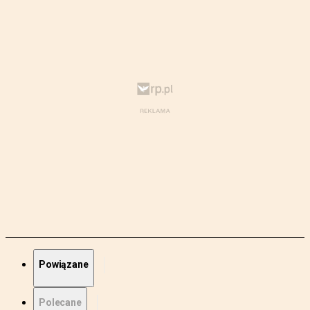
Powiązane
Polecane