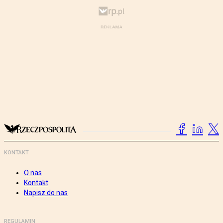
KONTAKT
O nas
Kontakt
Napisz do nas
REGULAMIN