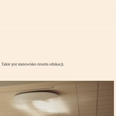
akie jest stanowisko resortu edukacji.