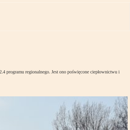
4 programu regionalnego. Jest ono poświęcone ciepłownictwu i