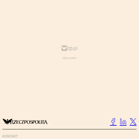
KONTAKT