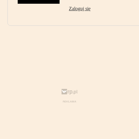
Zaloguj się