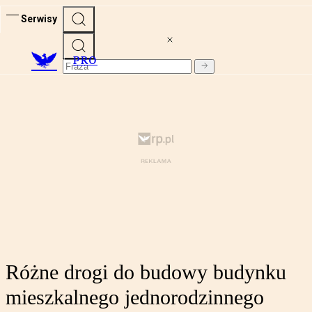
Serwisy
PRO
Różne drogi do budowy budynku
mieszkalnego jednorodzinnego