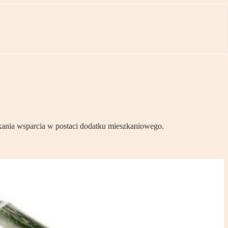
skania wsparcia w postaci dodatku mieszkaniowego.