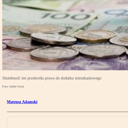
Służebność nie przekreśla prawa do dodatku mieszkaniowego
Foto: Adobe Stock
Mateusz Adamski