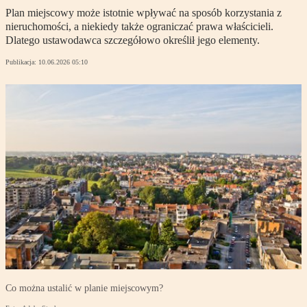
Plan miejscowy może istotnie wpływać na sposób korzystania z
nieruchomości, a niekiedy także ograniczać prawa właścicieli.
Dlatego ustawodawca szczegółowo określił jego elementy.
Publikacja:
10.06.2026 05:10
Co można ustalić w planie miejscowym?