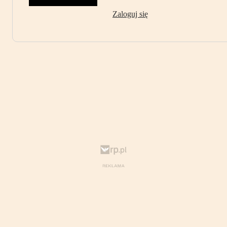
Zaloguj się