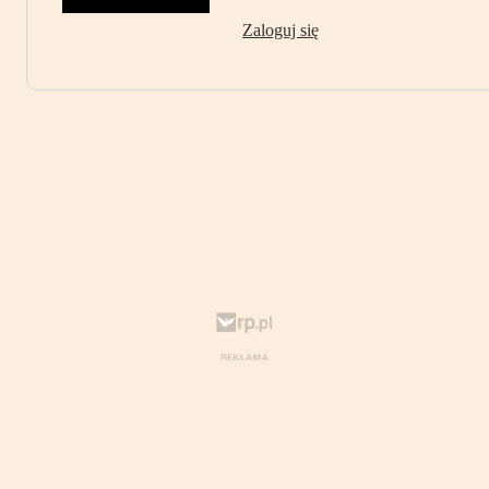
Zaloguj się