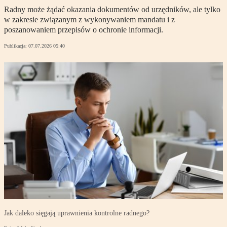
Radny może żądać okazania dokumentów od urzędników, ale tylko
w zakresie związanym z wykonywaniem mandatu i z
poszanowaniem przepisów o ochronie informacji.
Publikacja:
07.07.2026 05:40
Jak daleko sięgają uprawnienia kontrolne radnego?