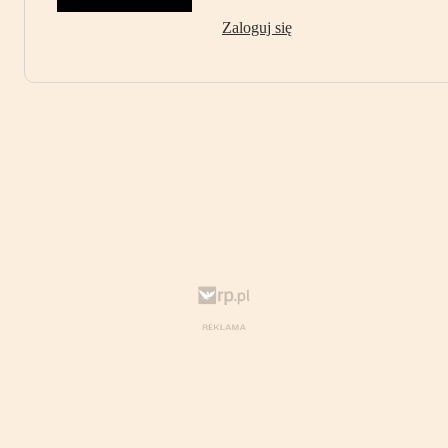
Zaloguj się