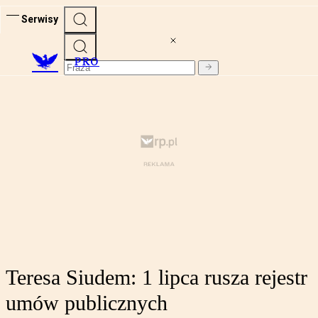
Serwisy
PRO
Teresa Siudem: 1 lipca rusza rejestr
umów publicznych