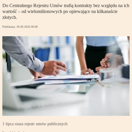
Do Centralnego Rejestru Umów trafią kontrakty bez względu na ich
wartość – od wielomilionowych po opiewające na kilkanaście
złotych.
Publikacja:
30.06.2026 06:00
1 lipca rusza rejestr umów publicznych