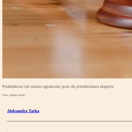
Podatnikowi nie można ograniczać praw do przesłuchania eksperta
Foto: Adobe Stock
Aleksandra Tarka