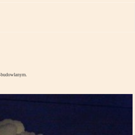
o-budowlanym.