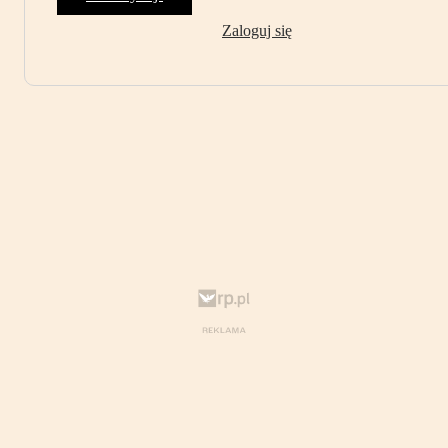
Zaloguj się