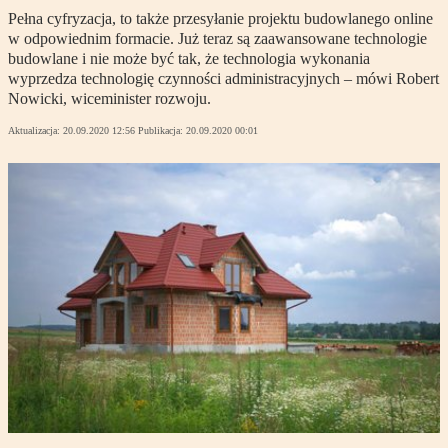
Pełna cyfryzacja, to także przesyłanie projektu budowlanego online
w odpowiednim formacie. Już teraz są zaawansowane technologie
budowlane i nie może być tak, że technologia wykonania
wyprzedza technologię czynności administracyjnych – mówi Robert
Nowicki, wiceminister rozwoju.
Aktualizacja:
20.09.2020 12:56
Publikacja:
20.09.2020 00:01