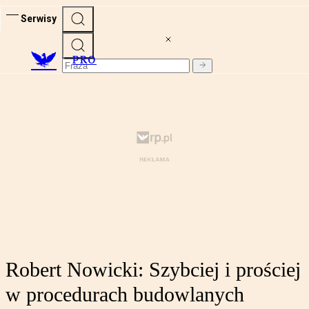
Serwisy
PRO
Robert Nowicki: Szybciej i prościej
w procedurach budowlanych