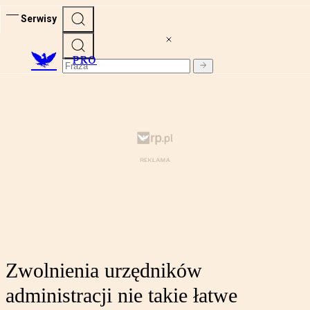
Serwisy
PRO
Zwolnienia urzędników
administracji nie takie łatwe