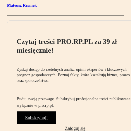
Mateusz Rzemek
Czytaj treści PRO.RP.PL za 39 zł
miesięcznie!
Zyskaj dostęp do rzetelnych analiz, opinii ekspertów i kluczowych
prognoz gospodarczych. Poznaj fakty, które kształtują biznes, prawo
oraz społeczeństwo.
Buduj swoją przewagę. Subskrybuj profesjonalne treści publikowane
wyłącznie w pro.rp.pl.
Subskrybuj!
Zaloguj się