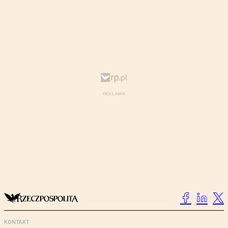
KONTAKT