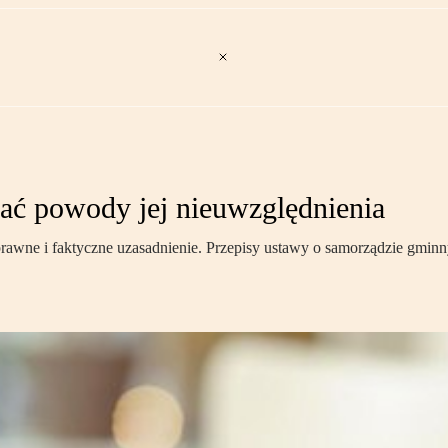
ać powody jej nieuwzględnienia
rawne i faktyczne uzasadnienie. Przepisy ustawy o samorządzie gminn