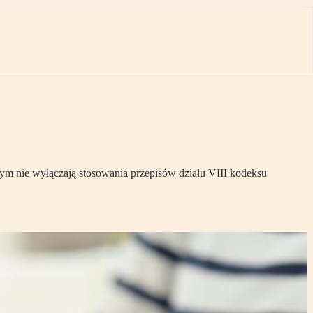
ym nie wyłączają stosowania przepisów działu VIII kodeksu