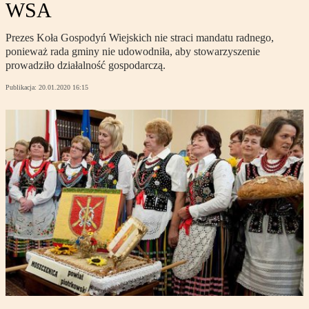
WSA
Prezes Koła Gospodyń Wiejskich nie straci mandatu radnego,
ponieważ rada gminy nie udowodniła, aby stowarzyszenie
prowadziło działalność gospodarczą.
Publikacja:
20.01.2020 16:15