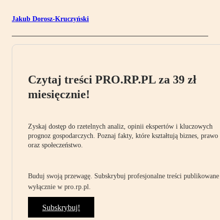
Jakub Dorosz-Kruczyński
Czytaj treści PRO.RP.PL za 39 zł
miesięcznie!
Zyskaj dostęp do rzetelnych analiz, opinii ekspertów i kluczowych
prognoz gospodarczych. Poznaj fakty, które kształtują biznes, prawo
oraz społeczeństwo.
Buduj swoją przewagę. Subskrybuj profesjonalne treści publikowane
wyłącznie w pro.rp.pl.
Subskrybuj!