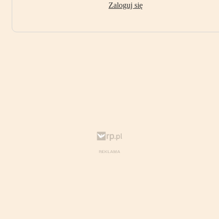
Zaloguj się