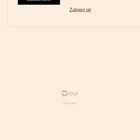
Zaloguj się