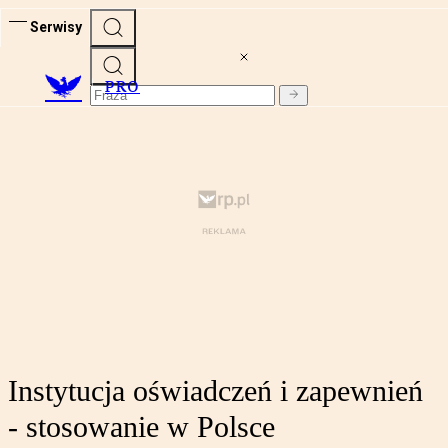
Serwisy
PRO
Instytucja oświadczeń i zapewnień
- stosowanie w Polsce