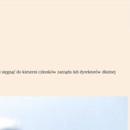
ci sięgnąć do kieszeni członków zarządu lub dyrektorów dłużnej