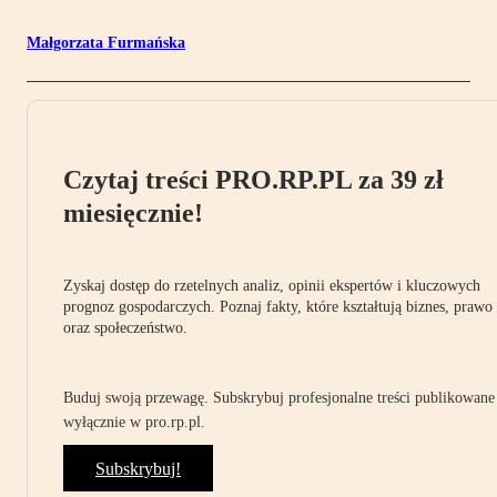
Małgorzata Furmańska
Czytaj treści PRO.RP.PL za 39 zł
miesięcznie!
Zyskaj dostęp do rzetelnych analiz, opinii ekspertów i kluczowych
prognoz gospodarczych. Poznaj fakty, które kształtują biznes, prawo
oraz społeczeństwo.
Buduj swoją przewagę. Subskrybuj profesjonalne treści publikowane
wyłącznie w pro.rp.pl.
Subskrybuj!