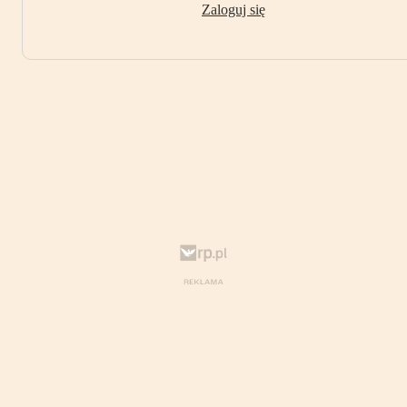
Zaloguj się