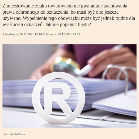
Zarejestrowanie znaku towarowego nie gwarantuje zachowania
prawa ochronnego do oznaczenia, bo musi być ono jeszcze
używane. Wypełnienie tego obowiązku może być jednak trudne dla
właścicieli oznaczeń. Jak nie popełnić błędu?
Aktualizacja:
30.12.2021 15:14
Publikacja:
30.12.2021 15:12
Foto: AdobeStock