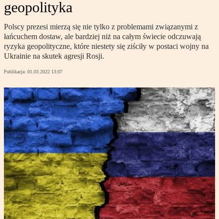
geopolityka
Polscy prezesi mierzą się nie tylko z problemami związanymi z
łańcuchem dostaw, ale bardziej niż na całym świecie odczuwają
ryzyka geopolityczne, które niestety się ziściły w postaci wojny na
Ukrainie na skutek agresji Rosji.
Publikacja:
01.03.2022 13:07