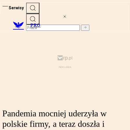
Serwisy
PRO
Pandemia mocniej uderzyła w
polskie firmy, a teraz doszła i