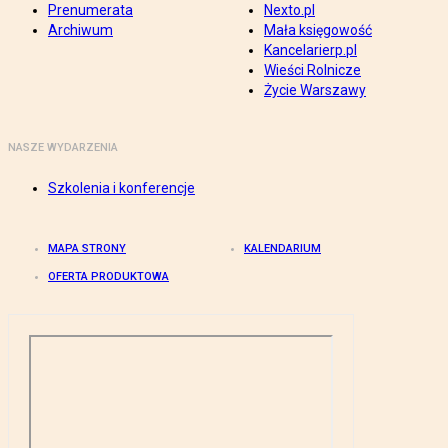
Prenumerata
Nexto.pl
Archiwum
Mała księgowość
Kancelarierp.pl
Wieści Rolnicze
Życie Warszawy
NASZE WYDARZENIA
Szkolenia i konferencje
MAPA STRONY
KALENDARIUM
OFERTA PRODUKTOWA