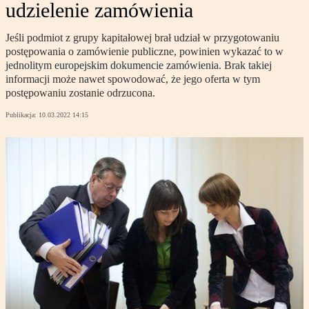
udzielenie zamówienia
Jeśli podmiot z grupy kapitałowej brał udział w przygotowaniu
postępowania o zamówienie publiczne, powinien wykazać to w
jednolitym europejskim dokumencie zamówienia. Brak takiej
informacji może nawet spowodować, że jego oferta w tym
postępowaniu zostanie odrzucona.
Publikacja:
10.03.2022 14:15