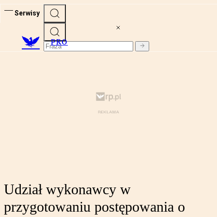
Serwisy
PRO
Udział wykonawcy w
przygotowaniu postępowania o