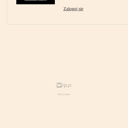
Zaloguj się