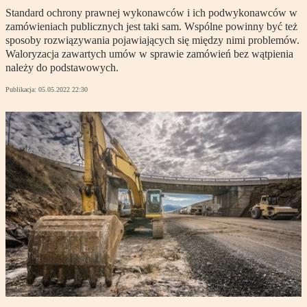
Standard ochrony prawnej wykonawców i ich podwykonawców w
zamówieniach publicznych jest taki sam. Wspólne powinny być też
sposoby rozwiązywania pojawiających się między nimi problemów.
Waloryzacja zawartych umów w sprawie zamówień bez wątpienia
należy do podstawowych.
Publikacja:
05.05.2022 22:30