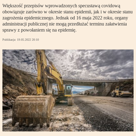
Większość przepisów wprowadzonych specustawą covidową
obowiązuje zarówno w okresie stanu epidemii, jak i w okresie stanu
zagrożenia epidemicznego. Jednak od 16 maja 2022 roku, organy
administracji publicznej nie mogą przedłużać terminu załatwienia
sprawy z powołaniem się na epidemię.
Publikacja:
19.05.2022 20:10