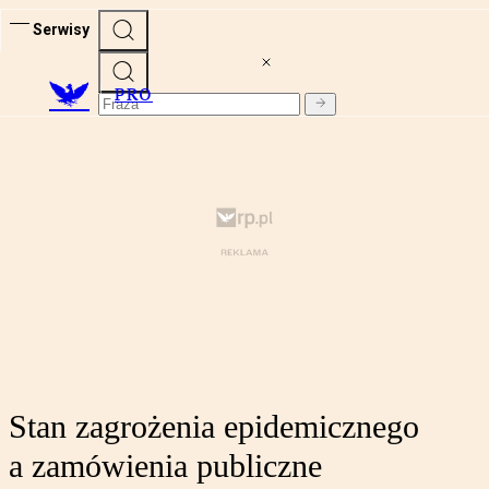
Serwisy
PRO
Stan zagrożenia epidemicznego
a zamówienia publiczne