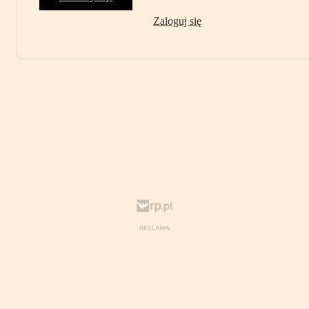
Zaloguj się