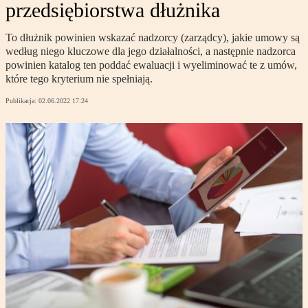
przedsiębiorstwa dłużnika
To dłużnik powinien wskazać nadzorcy (zarządcy), jakie umowy są
według niego kluczowe dla jego działalności, a następnie nadzorca
powinien katalog ten poddać ewaluacji i wyeliminować te z umów,
które tego kryterium nie spełniają.
Publikacja:
02.06.2022 17:24