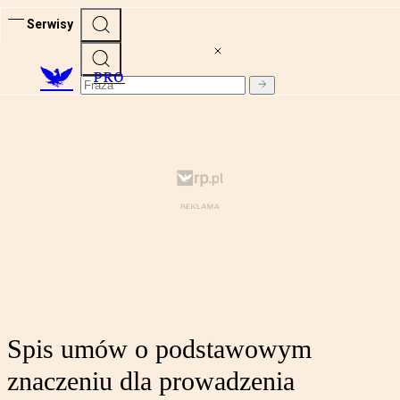
Serwisy
PRO
Spis umów o podstawowym
znaczeniu dla prowadzenia