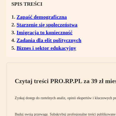
SPIS TREŚCI
Zapaść demograficzna
Starzenie się społeczeństwa
Imigracja to konieczność
Zadania dla elit politycznych
Biznes i sektor edukacyjny
Czytaj treści PRO.RP.PL za 39 zł mies
Zyskaj dostęp do rzetelnych analiz, opinii ekspertów i kluczowych p
Buduj swoją przewagę. Subskrybuj profesjonalne treści publikowane 