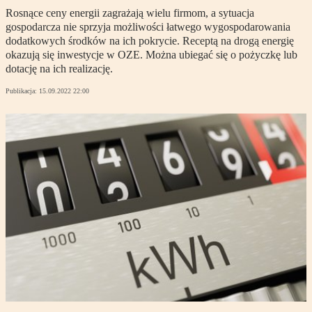
Rosnące ceny energii zagrażają wielu firmom, a sytuacja
gospodarcza nie sprzyja możliwości łatwego wygospodarowania
dodatkowych środków na ich pokrycie. Receptą na drogą energię
okazują się inwestycje w OZE. Można ubiegać się o pożyczkę lub
dotację na ich realizację.
Publikacja:
15.09.2022 22:00