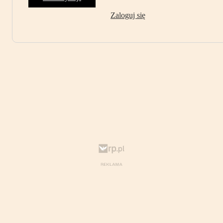
Zaloguj się