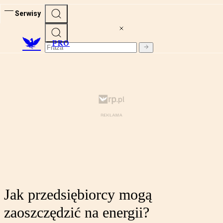
Serwisy
PRO
Jak przedsiębiorcy mogą
zaoszczędzić na energii?