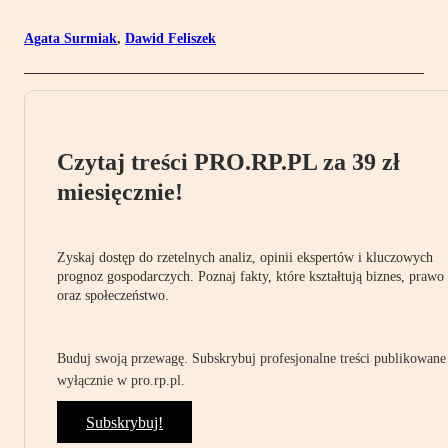
Agata Surmiak
,
Dawid Feliszek
Czytaj treści PRO.RP.PL za 39 zł
miesięcznie!
Zyskaj dostęp do rzetelnych analiz, opinii ekspertów i kluczowych
prognoz gospodarczych. Poznaj fakty, które kształtują biznes, prawo
oraz społeczeństwo.
Buduj swoją przewagę. Subskrybuj profesjonalne treści publikowane
wyłącznie w pro.rp.pl.
Subskrybuj!