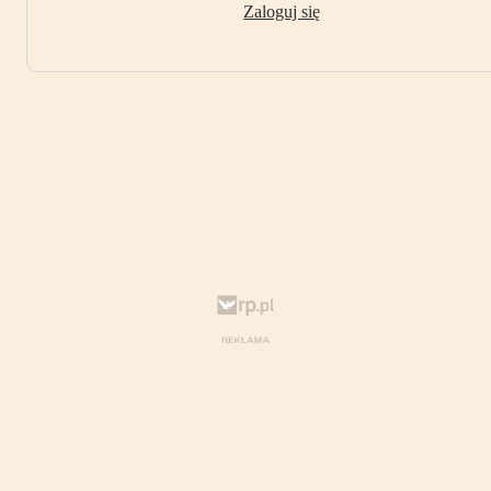
Zaloguj się