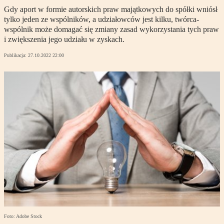
Gdy aport w formie autorskich praw majątkowych do spółki wniósł
tylko jeden ze wspólników, a udziałowców jest kilku, twórca-
wspólnik może domagać się zmiany zasad wykorzystania tych praw
i zwiększenia jego udziału w zyskach.
Publikacja:
27.10.2022 22:00
Foto: Adobe Stock