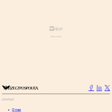
KONTAKT
O nas