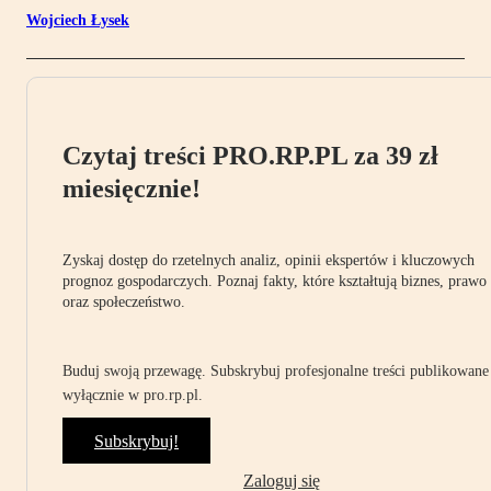
Wojciech Łysek
Czytaj treści PRO.RP.PL za 39 zł
miesięcznie!
Zyskaj dostęp do rzetelnych analiz, opinii ekspertów i kluczowych
prognoz gospodarczych. Poznaj fakty, które kształtują biznes, prawo
oraz społeczeństwo.
Buduj swoją przewagę. Subskrybuj profesjonalne treści publikowane
wyłącznie w pro.rp.pl.
Subskrybuj!
Zaloguj się