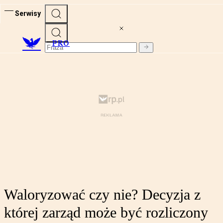
Serwisy
PRO
Waloryzować czy nie? Decyzja z
której zarząd może być rozliczony