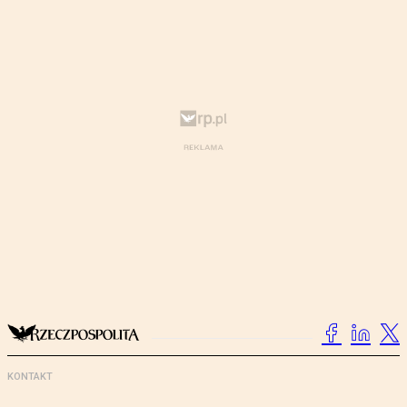
KONTAKT