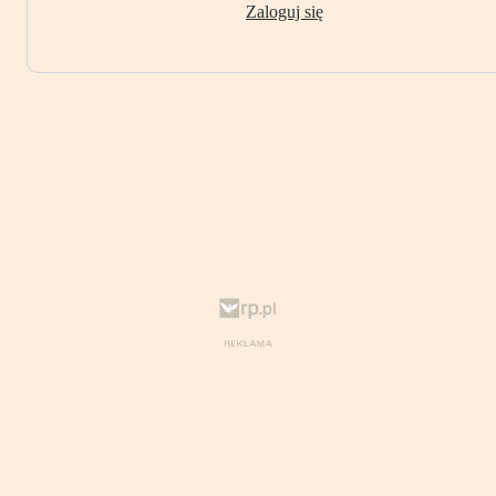
Zaloguj się