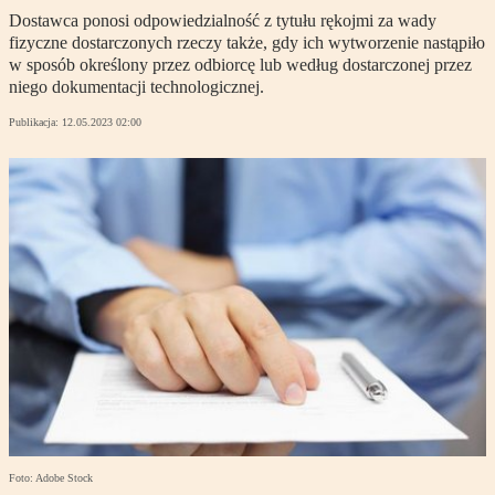
Dostawca ponosi odpowiedzialność z tytułu rękojmi za wady
fizyczne dostarczonych rzeczy także, gdy ich wytworzenie nastąpiło
w sposób określony przez odbiorcę lub według dostarczonej przez
niego dokumentacji technologicznej.
Publikacja:
12.05.2023 02:00
Foto: Adobe Stock