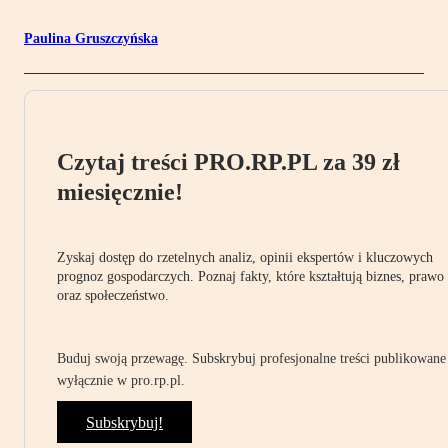
Paulina Gruszczyńska
Czytaj treści PRO.RP.PL za 39 zł
miesięcznie!
Zyskaj dostęp do rzetelnych analiz, opinii ekspertów i kluczowych
prognoz gospodarczych. Poznaj fakty, które kształtują biznes, prawo
oraz społeczeństwo.
Buduj swoją przewagę. Subskrybuj profesjonalne treści publikowane
wyłącznie w pro.rp.pl.
Subskrybuj!