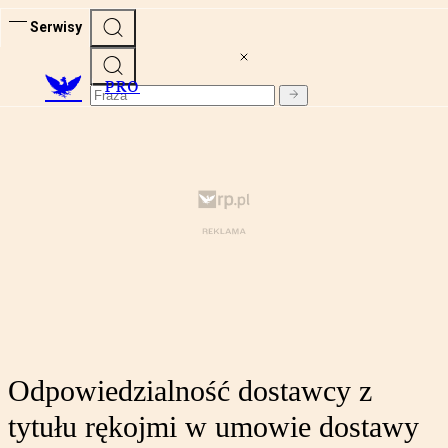
Serwisy
PRO
Odpowiedzialność dostawcy z
tytułu rękojmi w umowie dostawy