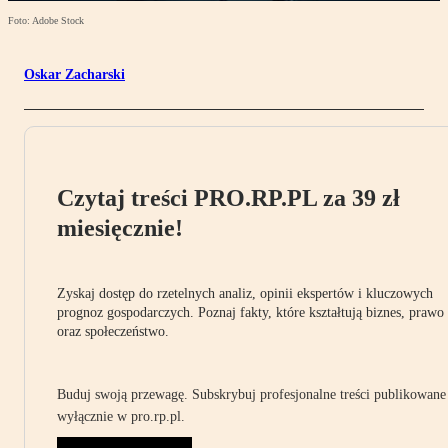
Foto: Adobe Stock
Oskar Zacharski
Czytaj treści PRO.RP.PL za 39 zł
miesięcznie!
Zyskaj dostęp do rzetelnych analiz, opinii ekspertów i kluczowych
prognoz gospodarczych. Poznaj fakty, które kształtują biznes, prawo
oraz społeczeństwo.
Buduj swoją przewagę. Subskrybuj profesjonalne treści publikowane
wyłącznie w pro.rp.pl.