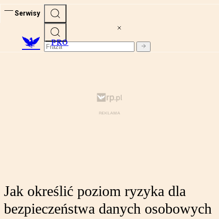
Serwisy
PRO
Jak określić poziom ryzyka dla
bezpieczeństwa danych osobowych