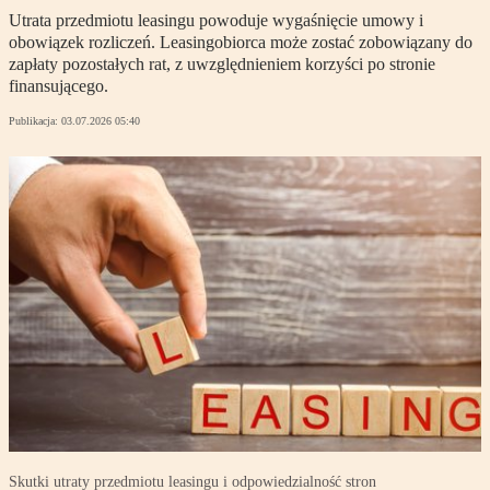
Utrata przedmiotu leasingu powoduje wygaśnięcie umowy i
obowiązek rozliczeń. Leasingobiorca może zostać zobowiązany do
zapłaty pozostałych rat, z uwzględnieniem korzyści po stronie
finansującego.
Publikacja:
03.07.2026 05:40
Skutki utraty przedmiotu leasingu i odpowiedzialność stron