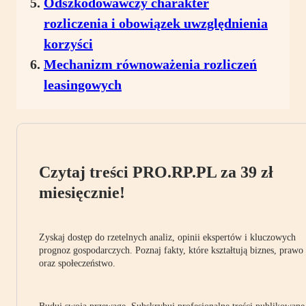
Odszkodowawczy charakter
rozliczenia i obowiązek uwzględnienia
korzyści
Mechanizm równoważenia rozliczeń
leasingowych
Czytaj treści PRO.RP.PL za 39 zł
miesięcznie!
Zyskaj dostęp do rzetelnych analiz, opinii ekspertów i kluczowych
prognoz gospodarczych. Poznaj fakty, które kształtują biznes, prawo
oraz społeczeństwo.