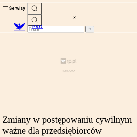
Serwisy
PRO
Zmiany w postępowaniu cywilnym
ważne dla przedsiębiorców