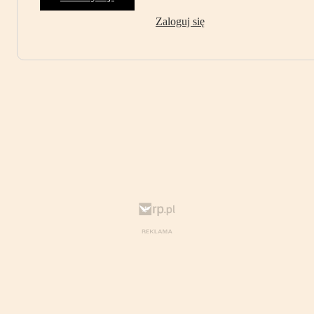
Zaloguj się