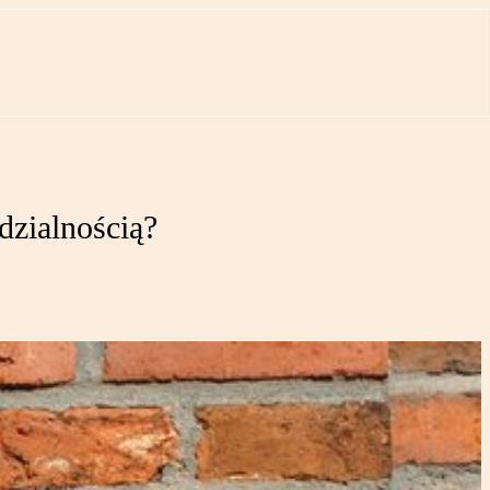
dzialnością?