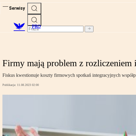
Serwisy
PRO
Firmy mają problem z rozliczeniem 
Fiskus kwestionuje koszty firmowych spotkań integracyjnych współ
Publikacja:
11.08.2023 02:00